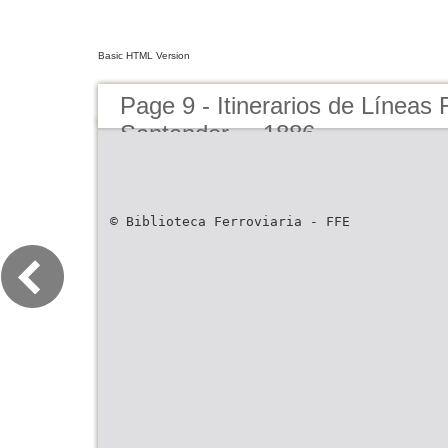
Basic HTML Version
Page 9 - Itinerarios de Líneas 
Santander..., 1886
© Biblioteca Ferroviaria - FFE